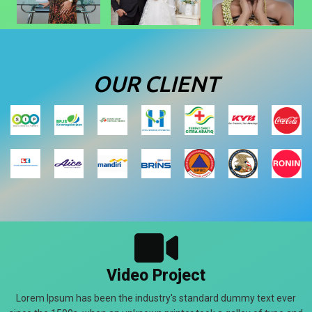
OUR CLIENT
Video Project
Lorem Ipsum has been the industry's standard dummy text ever