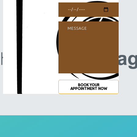
BOOK YOUR
APPOINTMENT NOW