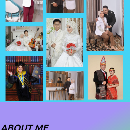
ABOUT ME