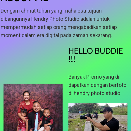
Dengan rahmat tuhan yang maha esa tujuan
dibangunnya Hendry Photo Studio adalah untuk
mempermudah setiap orang mengabadikan setiap
moment dalam era digital pada zaman sekarang.
HELLO BUDDIE
!!!
Banyak Promo yang di
dapatkan dengan berfoto
di hendry photo studio