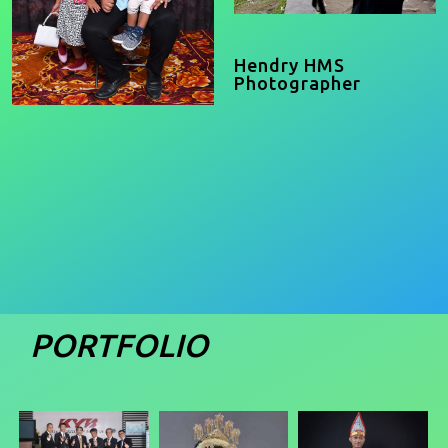
Hendry HMS
Photographer
PORTFOLIO